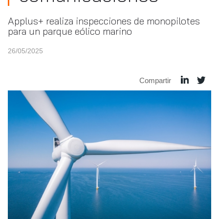
Applus+ realiza inspecciones de monopilotes
para un parque eólico marino
26/05/2025
Compartir