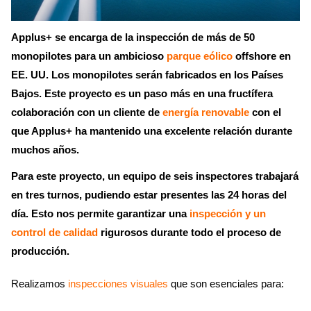
Applus+ se encarga de la inspección de más de 50
monopilotes para un ambicioso
parque eólico
offshore en
EE. UU. Los monopilotes serán fabricados en los Países
Bajos. Este proyecto es un paso más en una fructífera
colaboración con un cliente de
energía renovable
con el
que Applus+ ha mantenido una excelente relación durante
muchos años.
Para este proyecto, un equipo de seis inspectores trabajará
en tres turnos, pudiendo estar presentes las 24 horas del
día. Esto nos permite garantizar una
inspección y un
control de calidad
rigurosos durante todo el proceso de
producción.
Realizamos
inspecciones visuales
que son esenciales para: