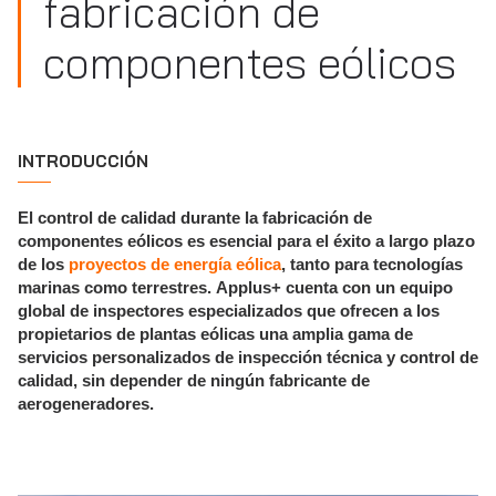
fabricación de
componentes eólicos
INTRODUCCIÓN
El control de calidad durante la fabricación de
componentes eólicos es esencial para el éxito a largo plazo
de los
proyectos de energía eólica
, tanto para tecnologías
marinas como terrestres. Applus+ cuenta con un equipo
global de inspectores especializados que ofrecen a los
propietarios de plantas eólicas una amplia gama de
servicios personalizados de inspección técnica y control de
calidad, sin depender de ningún fabricante de
aerogeneradores.