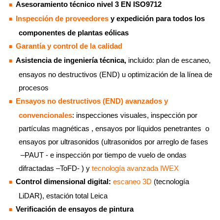
Asesoramiento técnico nivel 3 EN ISO9712
Inspección de proveedores
y expedición para todos los
componentes de plantas eólicas
Garantía y control de la calidad
Asistencia de ingeniería técnica,
incluido: plan de escaneo,
ensayos no destructivos (END) u optimización de la línea de
procesos
Ensayos no destructivos (END)
avanzados y
convencionales
: inspecciones visuales, inspección por
partículas magnéticas , ensayos por líquidos penetrantes o
ensayos por ultrasonidos (ultrasonidos por arreglo de fases
–PAUT - e inspección por tiempo de vuelo de ondas
difractadas –ToFD- ) y
tecnología avanzada IWEX
Control dimensional digital:
escaneo 3D
(tecnología
LiDAR), estación total Leica
Verificación de ensayos de pintura