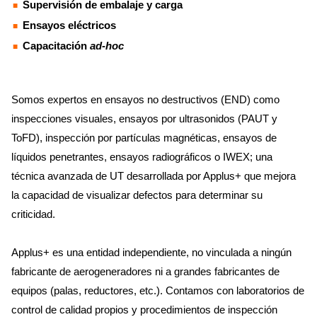
Supervisión de embalaje y carga
Ensayos eléctricos
Capacitación
ad-hoc
Somos expertos en ensayos no destructivos (END) como
inspecciones visuales, ensayos por ultrasonidos (PAUT y
ToFD), inspección por partículas magnéticas, ensayos de
líquidos penetrantes, ensayos radiográficos o IWEX; una
técnica avanzada de UT desarrollada por Applus+ que mejora
la capacidad de visualizar defectos para determinar su
criticidad.
Applus+ es una entidad independiente, no vinculada a ningún
fabricante de aerogeneradores ni a grandes fabricantes de
equipos (palas, reductores, etc.). Contamos con laboratorios de
control de calidad propios y procedimientos de inspección