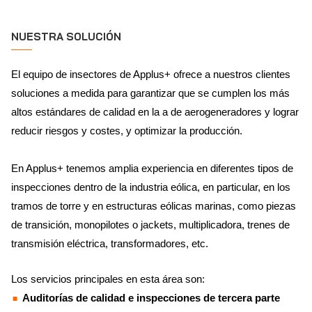
NUESTRA SOLUCIÓN
El equipo de insectores de Applus+ ofrece a nuestros clientes
soluciones a medida para garantizar que se cumplen los más
altos estándares de calidad en la a de aerogeneradores y lograr
reducir riesgos y costes, y optimizar la producción.
En Applus+ tenemos amplia experiencia en diferentes tipos de
inspecciones dentro de la industria eólica, en particular, en los
tramos de torre y en estructuras eólicas marinas, como piezas
de transición, monopilotes o jackets, multiplicadora, trenes de
transmisión eléctrica, transformadores, etc.
Los servicios principales en esta área son:
Auditorías de calidad e inspecciones de tercera parte