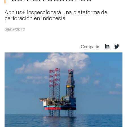
Applus+ inspeccionará una plataforma de
perforación en Indonesia
09/09/2022
Compartir