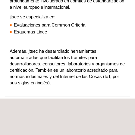
profundamente involucrado en comités de estandarización
a nivel europeo e internacional.
jtsec se especializa en:
Evaluaciones para Common Criteria
Esquemas Lince
Además, jtsec ha desarrollado herramientas
automatizadas que facilitan los trámites para
desarrolladores, consultores, laboratorios y organismos de
certificación. También es un laboratorio acreditado para
normas industriales y del Internet de las Cosas (IoT, por
sus siglas en inglés).