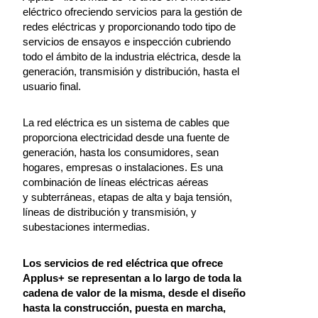
eléctrico ofreciendo servicios para la gestión de
redes eléctricas y proporcionando todo tipo de
servicios de ensayos e inspección cubriendo
todo el ámbito de la industria eléctrica, desde la
generación, transmisión y distribución, hasta el
usuario final.
La red eléctrica es un sistema de cables que
proporciona electricidad desde una fuente de
generación, hasta los consumidores, sean
hogares, empresas o instalaciones. Es una
combinación de líneas eléctricas aéreas
y subterráneas, etapas de alta y baja tensión,
líneas de distribución y transmisión, y
subestaciones intermedias.
Los servicios de red eléctrica que ofrece
Applus+ se representan a lo largo de toda la
cadena de valor de la misma, desde el diseño
hasta la construcción, puesta en marcha,