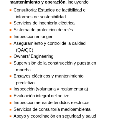
mantenimiento y operación,
incluyendo:
Consultoría: Estudios de factibilidad e
informes de sostenibilidad
Servicios de ingeniería eléctrica
Sistema de protección de relés
Inspección en origen
Aseguramiento y control de la calidad
(QA/QC)
Owners’ Engineering
Supervisión de la construcción y puesta en
marcha
Ensayos eléctricos y mantenimiento
predictivo
Inspección (voluntaria y reglamentaria)
Evaluación integral del activo
Inspección aérea de tendidos eléctricos
Servicios de consultoría medioambiental
Apoyo y coordinación en seguridad y salud