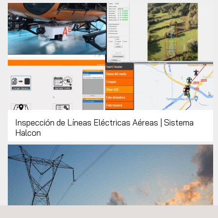
Inspección de Líneas Eléctricas Aéreas | Sistema
Halcon