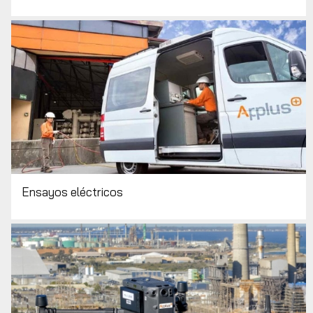
Ensayos eléctricos