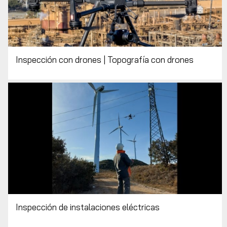
Inspección con drones | Topografía con drones
Inspección de instalaciones eléctricas