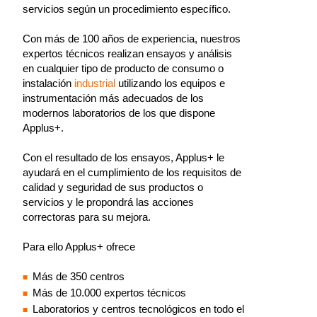
servicios según un procedimiento específico.
Con más de 100 años de experiencia, nuestros
expertos técnicos realizan ensayos y análisis
en cualquier tipo de producto de consumo o
instalación
industrial
utilizando los equipos e
instrumentación más adecuados de los
modernos laboratorios de los que dispone
Applus+.
Con el resultado de los ensayos, Applus+ le
ayudará en el cumplimiento de los requisitos de
calidad y seguridad de sus productos o
servicios y le propondrá las acciones
correctoras para su mejora.
Para ello Applus+ ofrece
Más de 350 centros
Más de 10.000 expertos técnicos
Laboratorios y centros tecnológicos en todo el