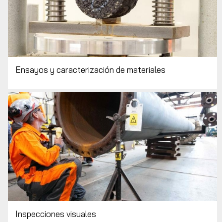
Ensayos y caracterización de materiales
Inspecciones visuales