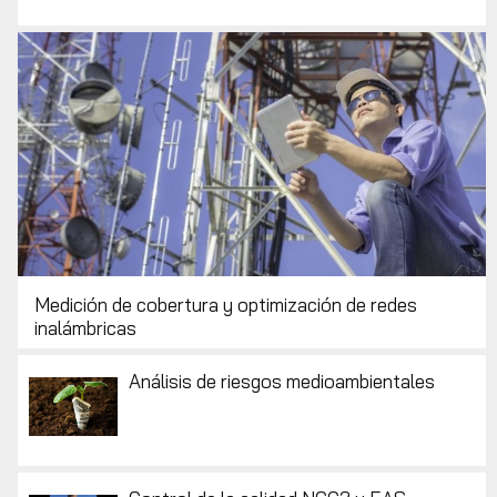
Medición de cobertura y optimización de redes
inalámbricas
Análisis de riesgos medioambientales