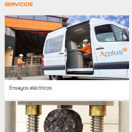
SERVICIOS
Ensayos eléctricos