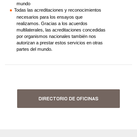
mundo
Todas las acreditaciones y reconocimientos
necesarios para los ensayos que
realizamos. Gracias a los acuerdos
multilaterales, las acreditaciones concedidas
por organismos nacionales también nos
autorizan a prestar estos servicios en otras
partes del mundo.
DIRECTORIO DE OFICINAS