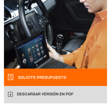
SOLICITE PRESUPUESTO
DESCARGAR VERSIÓN EN PDF