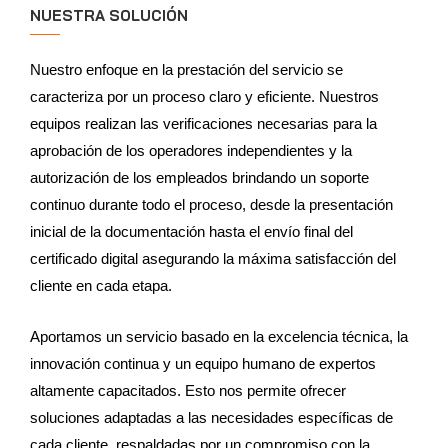
NUESTRA SOLUCIÓN
Nuestro enfoque en la prestación del servicio se
caracteriza por un proceso claro y eficiente. Nuestros
equipos realizan las verificaciones necesarias para la
aprobación de los operadores independientes y la
autorización de los empleados brindando un soporte
continuo durante todo el proceso, desde la presentación
inicial de la documentación hasta el envío final del
certificado digital asegurando la máxima satisfacción del
cliente en cada etapa.
Aportamos un servicio basado en la excelencia técnica, la
innovación continua y un equipo humano de expertos
altamente capacitados. Esto nos permite ofrecer
soluciones adaptadas a las necesidades específicas de
cada cliente, respaldadas por un compromiso con la