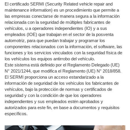
El certificado SERMI (Security Related vehicle repair and
maintenance information) es un procedimiento que permite a
las empresas conectarse de manera segura a la información
relacionada con la seguridad de múltiples fabricantes de
vehículos, u a operadores independientes (IO) y a sus
empleados (IOE) que trabajan en el sector de la posventa
automotriz, para que puedan trabajar y programar los
componentes relacionados con la información, el software, las
funciones y los servicios vinculados con la seguridad física de
los vehículos los equipos antirrobo del vehículo.
Este sistema está definido por el Reglamento Delegado (UE)
N° 2021/1244, que modifica el Reglamento (UE) N° 2018/858.
El SERMI proporciona un acceso estandarizado a la
información de seguridad de los vehículos los fabricantes de
vehículos, bajo la protección de normas y certificados de
seguridad y con la condición de que los operadores
independientes y sus empleados estén aprobados y
autorizados para este fin, en base a documentos y requisitos
específicos.