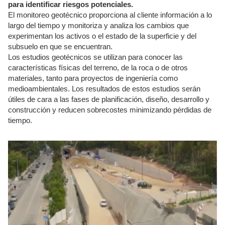
para identificar riesgos potenciales.
El monitoreo geotécnico proporciona al cliente información a lo
largo del tiempo y monitoriza y analiza los cambios que
experimentan los activos o el estado de la superficie y del
subsuelo en que se encuentran.
Los estudios geotécnicos se utilizan para conocer las
características físicas del terreno, de la roca o de otros
materiales, tanto para proyectos de ingeniería como
medioambientales. Los resultados de estos estudios serán
útiles de cara a las fases de planificación, diseño, desarrollo y
construcción y reducen sobrecostes minimizando pérdidas de
tiempo.