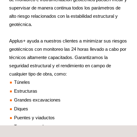
supervisar de manera continua todos los parámetros de
alto riesgo relacionados con la estabilidad estructural y
geotécnica.
Applus+ ayuda a nuestros clientes a minimizar sus riesgos
geotécnicos con monitoreo las 24 horas llevado a cabo por
técnicos altamente capacitados. Garantizamos la
seguridad estructural y el rendimiento en campo de
cualquier tipo de obra, como:
Túneles
Estructuras
Grandes excavaciones
Diques
Puentes y viaductos
Tanques grandes
Tuberías: petróleo, gas y agua