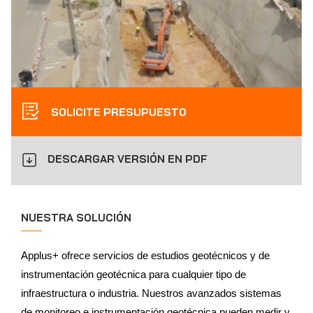
SOLICITE PRESUPUESTO
DESCARGAR VERSIÓN EN PDF
NUESTRA SOLUCIÓN
Applus+ ofrece servicios de estudios geotécnicos y de
instrumentación geotécnica para cualquier tipo de
infraestructura o industria. Nuestros avanzados sistemas
de monitoreo e instrumentación geotécnica pueden medir y