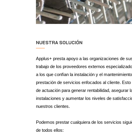
NUESTRA SOLUCIÓN
Applus+ presta apoyo a las organizaciones de sus
trabajo de los proveedores externos especializad
a los que confían la instalación y el mantenimiento
prestación de servicios enfocados al cliente. Esto
de actuación para generar rentabilidad, asegurar l
instalaciones y aumentar los niveles de satisfacció
nuestros clientes.
Podemos prestar cualquiera de los servicios sigu
de todos ellos: