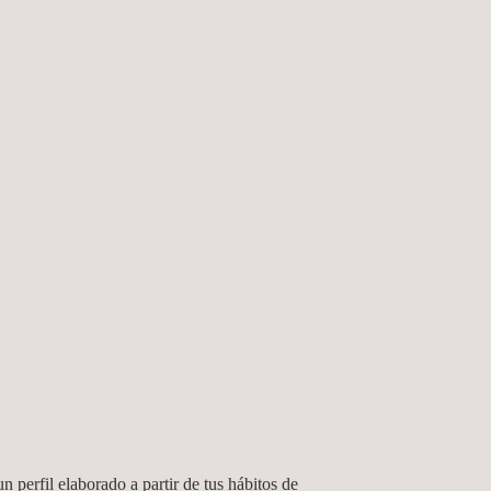
n perfil elaborado a partir de tus hábitos de