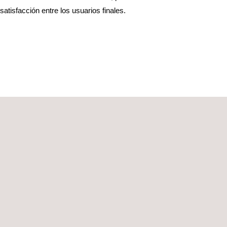
satisfacción entre los usuarios finales.