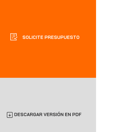
SOLICITE PRESUPUESTO
DESCARGAR VERSIÓN EN PDF