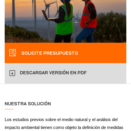
SOLICITE PRESUPUESTO
DESCARGAR VERSIÓN EN PDF
NUESTRA SOLUCIÓN
Los estudios previos sobre el medio natural y el análisis del
impacto ambiental tienen como objeto la definición de medidas