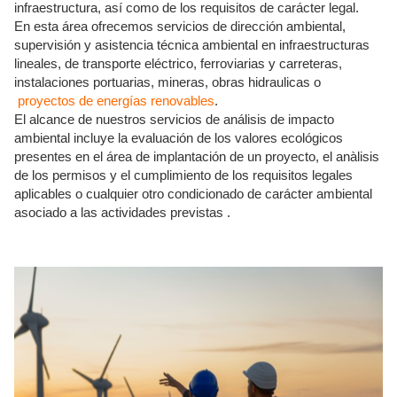
infraestructura, así como de los requisitos de carácter legal.
En esta área ofrecemos servicios de dirección ambiental,
supervisión y asistencia técnica ambiental en infraestructuras
lineales, de transporte eléctrico, ferroviarias y carreteras,
instalaciones portuarias, mineras, obras hidraulicas o
proyectos de energías renovables
.
El alcance de nuestros servicios de análisis de impacto
ambiental incluye la evaluación de los valores ecológicos
presentes en el área de implantación de un proyecto, el anàlisis
de los permisos y el cumplimiento de los requisitos legales
aplicables o cualquier otro condicionado de carácter ambiental
asociado a las actividades previstas .