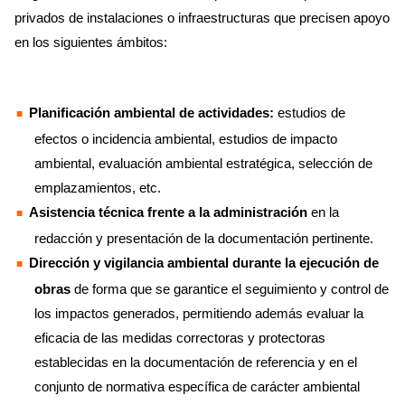
privados de instalaciones o infraestructuras que precisen apoyo
en los siguientes ámbitos:
Planificación ambiental de actividades:
estudios de
efectos o incidencia ambiental, estudios de impacto
ambiental, evaluación ambiental estratégica, selección de
emplazamientos, etc.
Asistencia técnica frente a la administración
en la
redacción y presentación de la documentación pertinente.
Dirección y vigilancia ambiental durante la ejecución de
obras
de forma que se garantice el seguimiento y control de
los impactos generados, permitiendo además evaluar la
eficacia de las medidas correctoras y protectoras
establecidas en la documentación de referencia y en el
conjunto de normativa específica de carácter ambiental