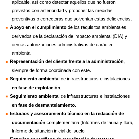
aplicable, así como detectar aquellos que no fueron
previstos con anterioridad y proponer las medidas
preventivas o correctoras que solventan estas deficiencias.
Apoyo en el cumplimiento
de los requisitos ambientales
derivados de la declaración de impacto ambiental (DIA) y
demás autorizaciones administrativas de carácter
ambiental.
Representación del cliente frente a la administración
,
siempre de forma coordinada con este.
Seguimiento ambiental
de infraestructuras e instalaciones
en fase de explotación.
Seguimiento ambiental
de infraestructuras e instalaciones
en fase de desmantelamiento.
Estudios y asesoramiento técnico en la redacción de
documentación
complementaria (Informes de fauna y flora,
Informe de situación inicial del suelo