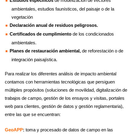
Estudios específicos
de modelización de vectores
ambientales, estudios faunísticos, del paisaje o de la
vegetación
Declaración anual de residuos peligrosos.
Certificados de cumplimiento
de los condicionados
ambientales.
Planes de restauración ambiental,
de reforestación o de
integración paisajística.
Para realizar los diferentes análisis de impacto ambiental
contamos con herramientas tecnológicas que persiguen
múltiples propósitos (soluciones de movilidad, digitalización de
trabajos de campo, gestión de los ensayos y visitas, portales
web para clientes, gestión de datos y gestión reglamentaria),
entre las que se encuentran:
GeoAPP
:
toma y procesado de datos de campo en las