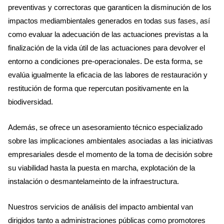
preventivas y correctoras que garanticen la disminución de los
impactos mediambientales generados en todas sus fases, así
como evaluar la adecuación de las actuaciones previstas a la
finalización de la vida útil de las actuaciones para devolver el
entorno a condiciones pre-operacionales. De esta forma, se
evalúa igualmente la eficacia de las labores de restauración y
restitución de forma que repercutan positivamente en la
biodiversidad.
Además, se ofrece un asesoramiento técnico especializado
sobre las implicaciones ambientales asociadas a las iniciativas
empresariales desde el momento de la toma de decisión sobre
su viabilidad hasta la puesta en marcha, explotación de la
instalación o desmantelameinto de la infraestructura.
Nuestros servicios de análisis del impacto ambiental van
dirigidos tanto a administraciones públicas como promotores