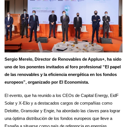
Sergio Merelo, Director de Renovables de Applus+, ha sido
uno de los ponentes invitados al foro profesional “El papel
de las renovables y la eficiencia energética en los fondos
europeos”, organizado por El Economista.
El evento, que ha reunido a los CEOs de Capital Energy, EidF
Solar y X-Elio y a destacados cargos de compañías como
Deloitte, Gransolar y Engie, ha abordado las claves para lograr
una óptima distribución de los fondos europeos que lleve a
España a situarse como país de referencia en energías