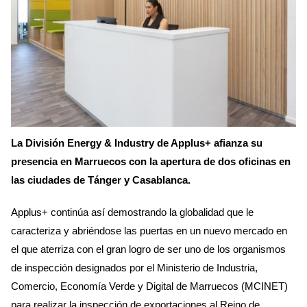
La División Energy & Industry de Applus+ afianza su
presencia en Marruecos con la apertura de dos oficinas en
las ciudades de Tánger y Casablanca.
Applus+ continúa así demostrando la globalidad que le
caracteriza y abriéndose las puertas en un nuevo mercado en
el que aterriza con el gran logro de ser uno de los organismos
de inspección designados por el Ministerio de Industria,
Comercio, Economía Verde y Digital de Marruecos (MCINET)
para realizar la inspección de exportaciones al Reino de