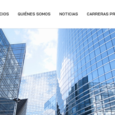
CIOS
QUIÉNES SOMOS
NOTICIAS
CARRERAS PR