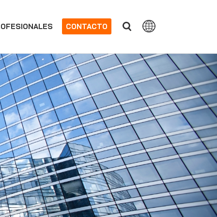
OFESIONALES
CONTACTO