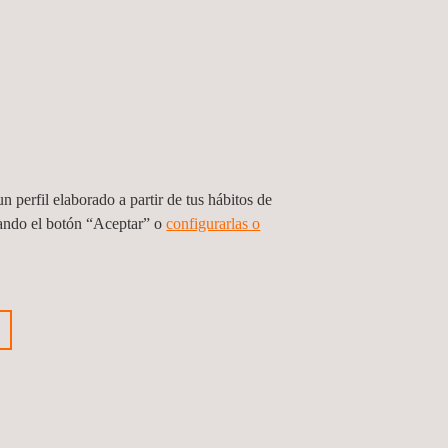
n perfil elaborado a partir de tus hábitos de
sando el botón “Aceptar” o
configurarlas o