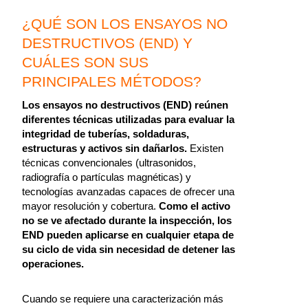
¿QUÉ SON LOS ENSAYOS NO
DESTRUCTIVOS (END) Y
CUÁLES SON SUS
PRINCIPALES MÉTODOS?
Los ensayos no destructivos (END) reúnen
diferentes técnicas utilizadas para evaluar la
integridad de tuberías, soldaduras,
estructuras y activos sin dañarlos.
Existen
técnicas convencionales (ultrasonidos,
radiografía o partículas magnéticas) y
tecnologías avanzadas capaces de ofrecer una
mayor resolución y cobertura.
Como el activo
no se ve afectado durante la inspección, los
END pueden aplicarse en cualquier etapa de
su ciclo de vida sin necesidad de detener las
operaciones.
Cuando se requiere una caracterización más