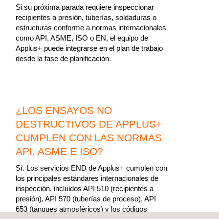
Si su próxima parada requiere inspeccionar
recipientes a presión, tuberías, soldaduras o
estructuras conforme a normas internacionales
como API, ASME, ISO o EN, el equipo de
Applus+ puede integrarse en el plan de trabajo
desde la fase de planificación.
¿LOS ENSAYOS NO
DESTRUCTIVOS DE APPLUS+
CUMPLEN CON LAS NORMAS
API, ASME E ISO?
Sí. Los servicios END de Applus+ cumplen con
los principales estándares internacionales de
inspección, incluidos API 510 (recipientes a
presión), API 570 (tuberías de proceso), API
653 (tanques atmosféricos) y los códigos