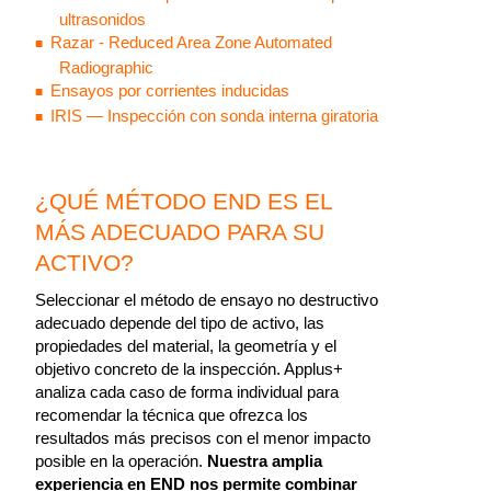
ultrasonidos
Razar - Reduced Area Zone Automated
Radiographic
Ensayos por corrientes inducidas
IRIS — Inspección con sonda interna giratoria
¿QUÉ MÉTODO END ES EL
MÁS ADECUADO PARA SU
ACTIVO?
Seleccionar el método de ensayo no destructivo
adecuado depende del tipo de activo, las
propiedades del material, la geometría y el
objetivo concreto de la inspección. Applus+
analiza cada caso de forma individual para
recomendar la técnica que ofrezca los
resultados más precisos con el menor impacto
posible en la operación.
Nuestra amplia
experiencia en END nos permite combinar