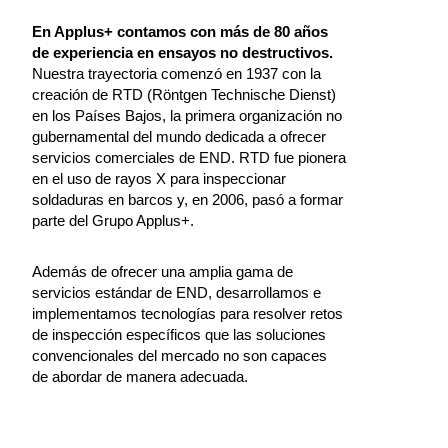
En Applus+ contamos con más de 80 años
de experiencia en ensayos no destructivos.
Nuestra trayectoria comenzó en 1937 con la
creación de RTD (Röntgen Technische Dienst)
en los Países Bajos, la primera organización no
gubernamental del mundo dedicada a ofrecer
servicios comerciales de END. RTD fue pionera
en el uso de rayos X para inspeccionar
soldaduras en barcos y, en 2006, pasó a formar
parte del Grupo Applus+.
Además de ofrecer una amplia gama de
servicios estándar de END, desarrollamos e
implementamos tecnologías para resolver retos
de inspección específicos que las soluciones
convencionales del mercado no son capaces
de abordar de manera adecuada.