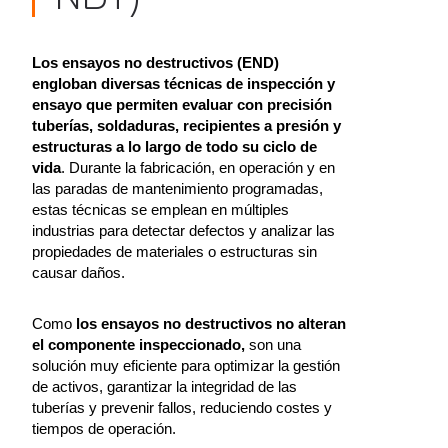
Los ensayos no destructivos (END)
engloban diversas técnicas de inspección y
ensayo que permiten evaluar con precisión
tuberías, soldaduras, recipientes a presión y
estructuras a lo largo de todo su ciclo de
vida
. Durante la fabricación, en operación y en
las paradas de mantenimiento programadas,
estas técnicas se emplean en múltiples
industrias para detectar defectos y analizar las
propiedades de materiales o estructuras sin
causar daños.
Como
los ensayos no destructivos no alteran
el componente inspeccionado,
son una
solución muy eficiente para optimizar la gestión
de activos, garantizar la integridad de las
tuberías y prevenir fallos, reduciendo costes y
tiempos de operación.