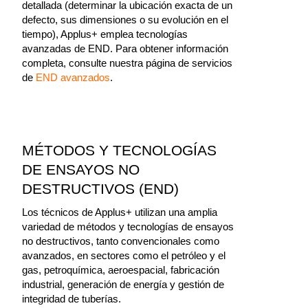
detallada (determinar la ubicación exacta de un
defecto, sus dimensiones o su evolución en el
tiempo), Applus+ emplea tecnologías
avanzadas de END. Para obtener información
completa, consulte nuestra página de servicios
de
END avanzados
.
MÉTODOS Y TECNOLOGÍAS
DE ENSAYOS NO
DESTRUCTIVOS (END)
Los técnicos de Applus+ utilizan una amplia
variedad de métodos y tecnologías de ensayos
no destructivos, tanto convencionales como
avanzados, en sectores como el petróleo y el
gas, petroquímica, aeroespacial, fabricación
industrial, generación de energía y gestión de
integridad de tuberías.