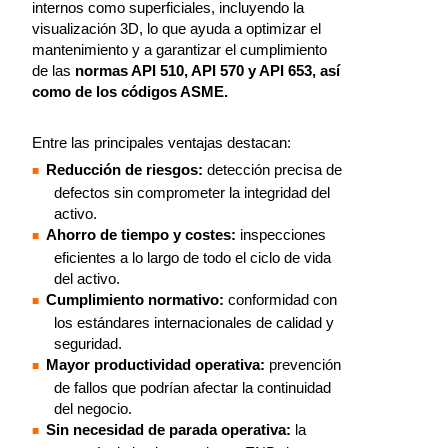
internos como superficiales, incluyendo la
visualización 3D, lo que ayuda a optimizar el
mantenimiento y a garantizar el cumplimiento
de las
normas API 510, API 570 y API 653, así
como de los códigos ASME.
Entre las principales ventajas destacan:
Reducción de riesgos:
detección precisa de
defectos sin comprometer la integridad del
activo.
Ahorro de tiempo y costes:
inspecciones
eficientes a lo largo de todo el ciclo de vida
del activo.
Cumplimiento normativo:
conformidad con
los estándares internacionales de calidad y
seguridad.
Mayor productividad operativa:
prevención
de fallos que podrían afectar la continuidad
del negocio.
Sin necesidad de parada operativa:
la