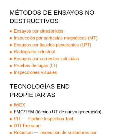
MÉTODOS DE ENSAYOS NO
DESTRUCTIVOS
Ensayos por ultrasonidos
Inspección por partículas magnéticas (MT)
Ensayos por líquidos penetrantes (LPT)
Radiografía industrial
Ensayos por corrientes inducidas
Pruebas de fugas (LT)
Inspecciones visuales
TECNOLOGÍAS END
PROPIETARIAS
IWEX
FMC/TFM (técnica UT de nueva generación)
PIT — Pipeline Inspection Tool
DTI Trekscan
Rotoscan — inspección de soldaduras por