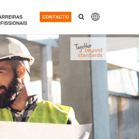
ARREIRAS
CONTACTO
FISSIONAIS