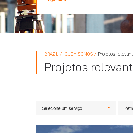
BRAZIL
QUEM SOMOS
Projetos relevan
Projetos relevan
Selecione um serviço
Petr