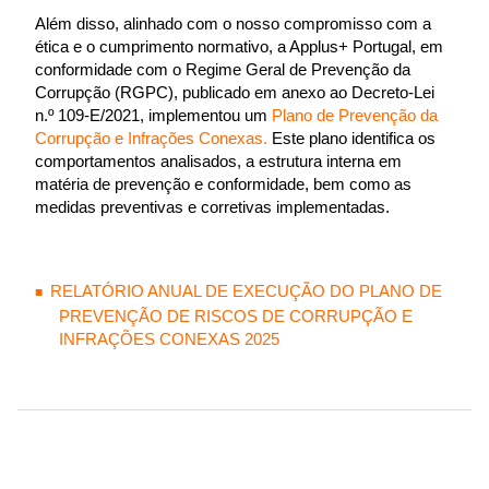
Além disso, alinhado com o nosso compromisso com a
ética e o cumprimento normativo, a Applus+ Portugal, em
conformidade com o Regime Geral de Prevenção da
Corrupção (RGPC), publicado em anexo ao Decreto-Lei
n.º 109-E/2021, implementou um
Plano de Prevenção da
Corrupção e Infrações Conexas.
Este plano identifica os
comportamentos analisados, a estrutura interna em
matéria de prevenção e conformidade, bem como as
medidas preventivas e corretivas implementadas.
RELATÓRIO ANUAL DE EXECUÇÃO DO PLANO DE
PREVENÇÃO DE RISCOS DE CORRUPÇÃO E
INFRAÇÕES CONEXAS 2025