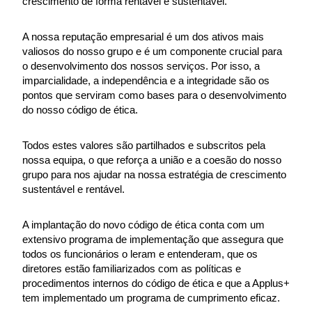
crescimento de forma rentável e sustentável.
A nossa reputação empresarial é um dos ativos mais
valiosos do nosso grupo e é um componente crucial para
o desenvolvimento dos nossos serviços. Por isso, a
imparcialidade, a independência e a integridade são os
pontos que serviram como bases para o desenvolvimento
do nosso código de ética.
Todos estes valores são partilhados e subscritos pela
nossa equipa, o que reforça a união e a coesão do nosso
grupo para nos ajudar na nossa estratégia de crescimento
sustentável e rentável.
A implantação do novo código de ética conta com um
extensivo programa de implementação que assegura que
todos os funcionários o leram e entenderam, que os
diretores estão familiarizados com as políticas e
procedimentos internos do código de ética e que a Applus+
tem implementado um programa de cumprimento eficaz.