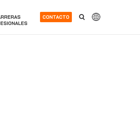
ARRERAS
CONTACTO
ESIONALES