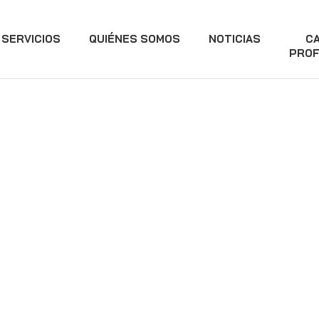
SERVICIOS
QUIÉNES SOMOS
NOTICIAS
C
PROF