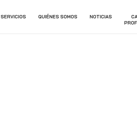
SERVICIOS
QUIÉNES SOMOS
NOTICIAS
C
PROF