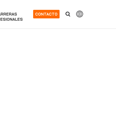
ARRERAS
CONTACTO
ESIONALES