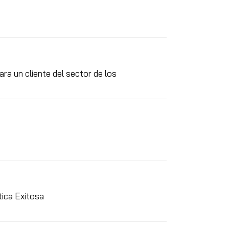
ra un cliente del sector de los
ica Exitosa