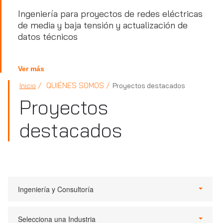
Ingeniería para proyectos de redes eléctricas
de media y baja tensión y actualización de
datos técnicos
Ver más
QUIÉNES SOMOS
Inicio
Proyectos destacados
Proyectos
destacados
Ingeniería y Consultoría
Selecciona una Industria