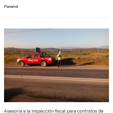
Panamá
Asesoría a la inspección fiscal para contratos de