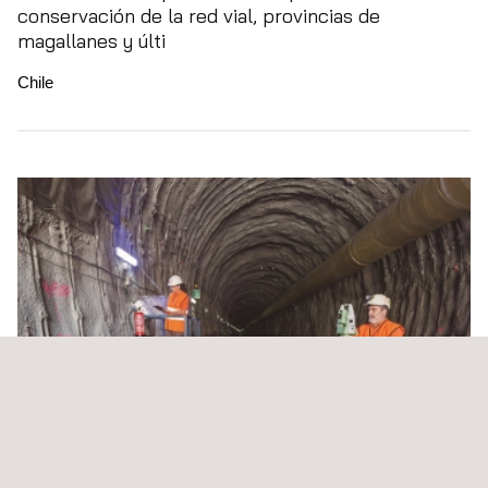
conservación de la red vial, provincias de
magallanes y últi
Chile