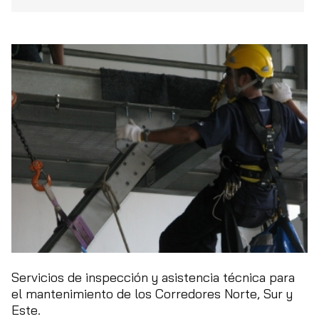
Servicios de inspección y asistencia técnica para
el mantenimiento de los Corredores Norte, Sur y
Este.