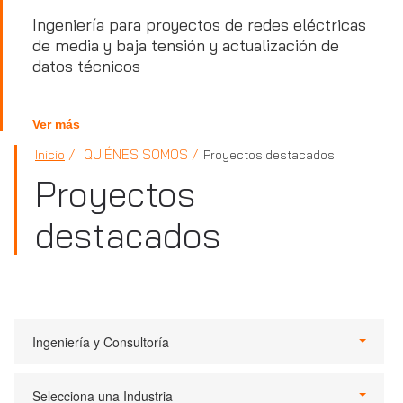
Ingeniería para proyectos de redes eléctricas
de media y baja tensión y actualización de
datos técnicos
Ver más
QUIÉNES SOMOS
Inicio
Proyectos destacados
Proyectos
destacados
Ingeniería y Consultoría
Selecciona una Industria