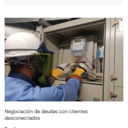
Negociación de deudas con clientes
desconectados