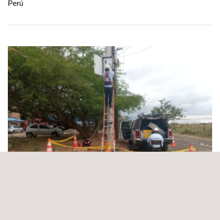
Perú
Interventoría para reducción de pérdidas de
energía