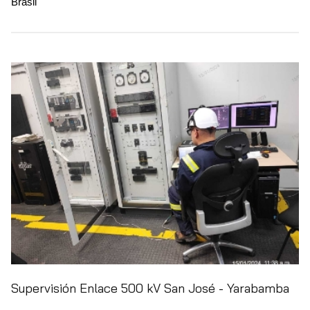
Brasil
Supervisión Enlace 500 kV San José - Yarabamba