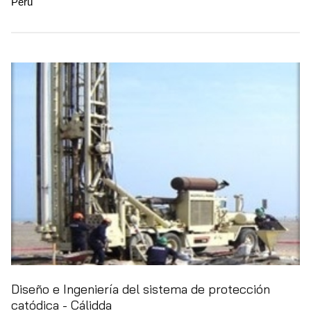
Perú
Diseño e Ingeniería del sistema de protección
catódica - Cálidda