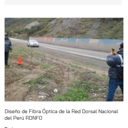
Diseño de Fibra Óptica de la Red Dorsal Nacional
del Perú RDNFO