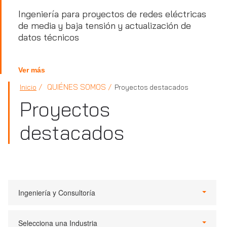
Ingeniería para proyectos de redes eléctricas
de media y baja tensión y actualización de
datos técnicos
Ver más
QUIÉNES SOMOS
Inicio
Proyectos destacados
Proyectos
destacados
Ingeniería y Consultoría
Selecciona una Industria