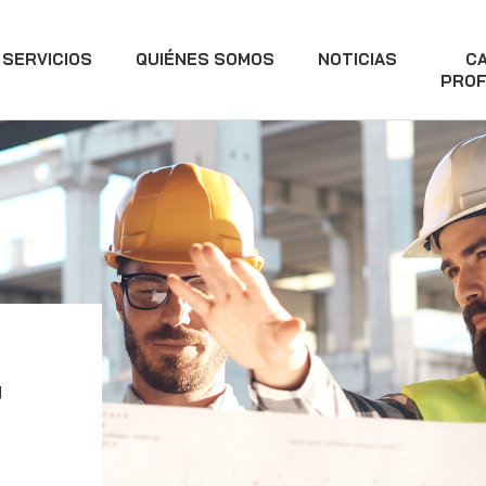
SERVICIOS
QUIÉNES SOMOS
NOTICIAS
C
PROF
y