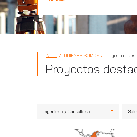
INICIO
QUIÉNES SOMOS
Proyectos des
Proyectos desta
Ingeniería y Consultoría
Sele