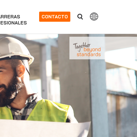
ARRERAS
CONTACTO
ESIONALES