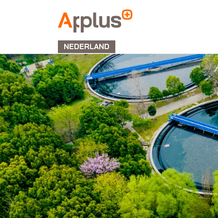
APPLUS+
NEDERLAND