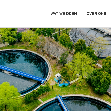
WAT WE DOEN
OVER ONS