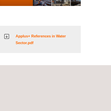
Applus+ References in Water
Sector.pdf