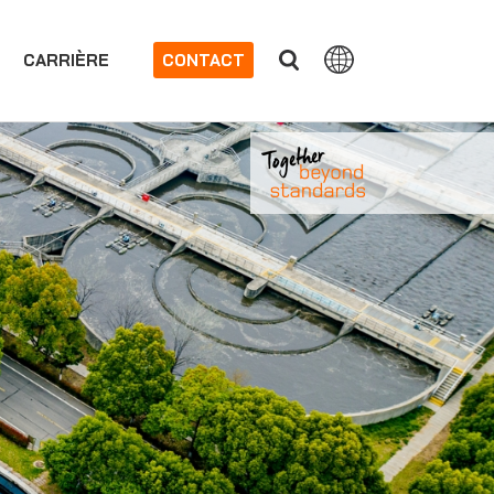
CARRIÈRE
CONTACT