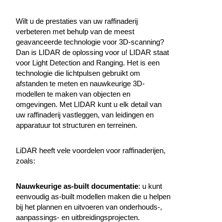
Wilt u de prestaties van uw raffinaderij
verbeteren met behulp van de meest
geavanceerde technologie voor 3D-scanning?
Dan is LIDAR de oplossing voor u! LIDAR staat
voor Light Detection and Ranging. Het is een
technologie die lichtpulsen gebruikt om
afstanden te meten en nauwkeurige 3D-
modellen te maken van objecten en
omgevingen. Met LIDAR kunt u elk detail van
uw raffinaderij vastleggen, van leidingen en
apparatuur tot structuren en terreinen.
LiDAR heeft vele voordelen voor raffinaderijen,
zoals:
Nauwkeurige as-built documentatie
: u kunt
eenvoudig as-built modellen maken die u helpen
bij het plannen en uitvoeren van onderhouds-,
aanpassings- en uitbreidingsprojecten.