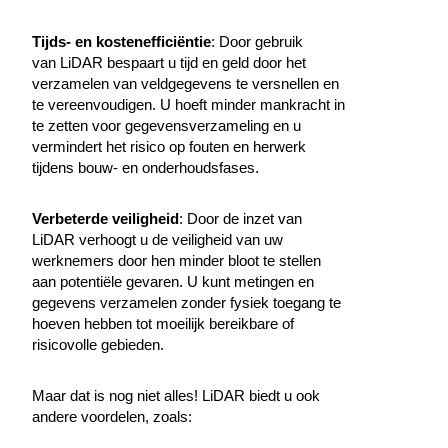
Tijds- en kostenefficiëntie
: Door gebruik
van LiDAR bespaart u tijd en geld door het
verzamelen van veldgegevens te versnellen en
te vereenvoudigen. U hoeft minder mankracht in
te zetten voor gegevensverzameling en u
vermindert het risico op fouten en herwerk
tijdens bouw- en onderhoudsfases.
Verbeterde veiligheid
: Door de inzet van
LiDAR verhoogt u de veiligheid van uw
werknemers door hen minder bloot te stellen
aan potentiële gevaren. U kunt metingen en
gegevens verzamelen zonder fysiek toegang te
hoeven hebben tot moeilijk bereikbare of
risicovolle gebieden.
Maar dat is nog niet alles! LiDAR biedt u ook
andere voordelen, zoals: