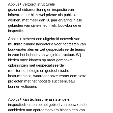
Applus+ verzorgt structurele
gezondheidsmonitoring en inspectie van
infrastructuur bij zowel private als publieke
werken, met meer dan 30 jaar ervaring in alle
gebieden van civiele techniek, bouwkunde en
inspectie.
Applus+ beheert een uitgebreid netwerk van
multidisciplinaire laboratoria voor het testen van
bouwmaterialen en zet gespecialiseerde teams
in voor het beheer van weginfrastructuur. Wij
bieden onze klanten op maat gemaakte
oplossingen met gespecialiseerde
monitortechnologie en geotechnische
instrumentatie, waardoor onze teams complexe
projecten met het hoogste succesniveau
kunnen voltooien.
Applus+ kan technische assistentie en
inspectiediensten op het gebied van bouwkunde
aanbieden aan opdrachtgevers binnen een van