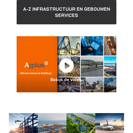
A-Z INFRASTRUCTUUR EN GEBOUWEN
SERVICES
Bekijk de video.