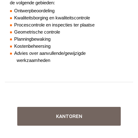
de volgende gebieden:
Ontwerpbeoordeling
Kwaliteitsborging en kwaliteitscontrole
Procescontrole en inspecties ter plaatse
Geometrische controle
Planningbewaking
Kostenbeheersing
Advies over aanvullende/gewijzigde
werkzaamheden
KANTOREN