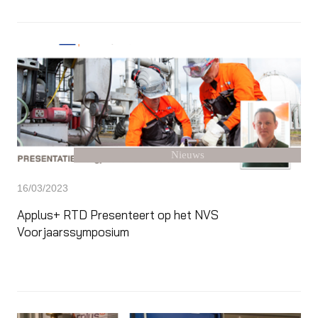
Nieuws
16/03/2023
Applus+ RTD Presenteert op het NVS
Voorjaarssymposium