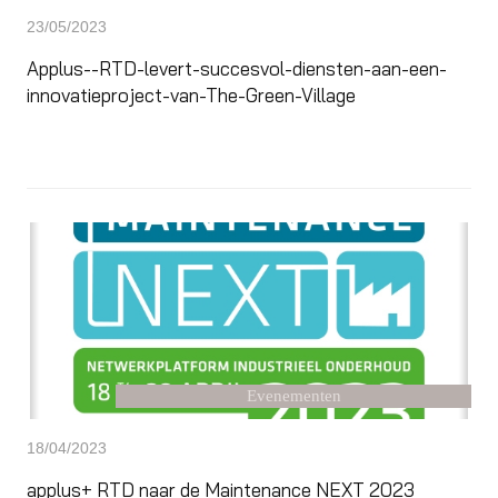
23/05/2023
Applus--RTD-levert-succesvol-diensten-aan-een-
innovatieproject-van-The-Green-Village
Evenementen
18/04/2023
applus+ RTD naar de Maintenance NEXT 2023