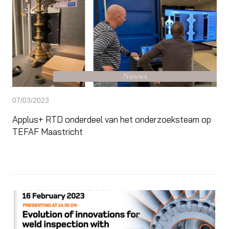
Nieuws
07/03/2023
Applus+ RTD onderdeel van het onderzoeksteam op
TEFAF Maastricht