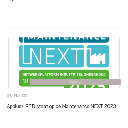
Nieuws
04/04/2023
Applus+ RTD staat op de Maintenance NEXT 2023