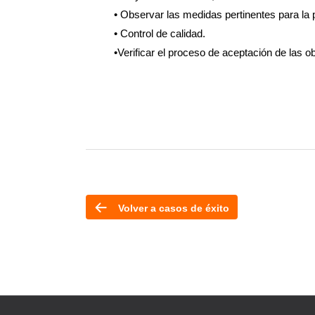
• Observar las medidas pertinentes para la 
• Control de calidad.
•Verificar el proceso de aceptación de las o
Volver a casos de éxito