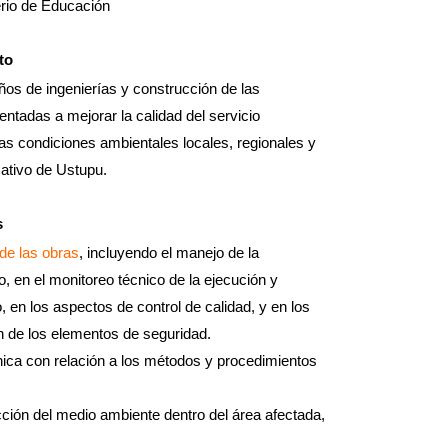
io de Educación
to
ños de ingenierías y construcción de las
entadas a mejorar la calidad del servicio
as condiciones ambientales locales, regionales y
ativo de Ustupu.
s
de las obras
, incluyendo el manejo de la
, en el monitoreo técnico de la ejecución y
 en los aspectos de control de calidad, y en los
n de los elementos de seguridad.
cnica con relación a los métodos y procedimientos
ción del medio ambiente dentro del área afectada,