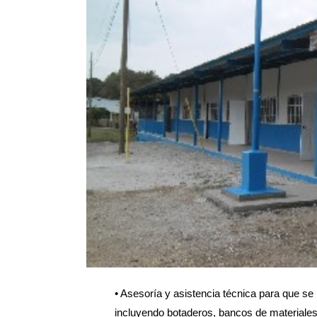
• Asesoría y asistencia técnica para que s
incluyendo botaderos, bancos de materiale