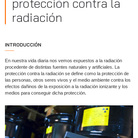
protección contra la
radiación
INTRODUCCIÓN
En nuestra vida diaria nos vemos expuestos a la radiación
procedente de distintas fuentes naturales y artificiales. La
protección contra la radiación se define como la protección de
las personas, otros seres vivos y el medio ambiente contra los
efectos dañinos de la exposición a la radiación ionizante y los
medios para conseguir dicha protección.