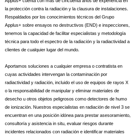
Applus+ cuenta con más de cincuenta años de experiencia en
la protección contra la radiación y la clausura de instalaciones.
Respaldados por los conocimientos técnicos del Grupo
Applus+ sobre ensayos no destructivos (END) e inspecciones,
tenemos la capacidad de facilitar especialistas y metodología
técnica para todo el espectro de la radiación y la radiactividad a
clientes de cualquier lugar del mundo.
Aportamos soluciones a cualquier empresa o contratista en
cuyas actividades intervengan la contaminación por
radiactividad y radiación, incluido el uso de equipos de rayos X
o la responsabilidad de manipular y eliminar materiales de
desecho u otros objetos peligrosos como detectores de humo
de ionización. Nuestros especialistas en radiación de nivel 3 se
encuentran en una posición idónea para prestar asesoramiento,
consultoría y asistencia in situ, evaluar riesgos durante
incidentes relacionados con radiación e identificar materiales