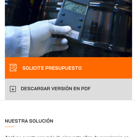
SOLICITE PRESUPUESTO
DESCARGAR VERSIÓN EN PDF
NUESTRA SOLUCIÓN