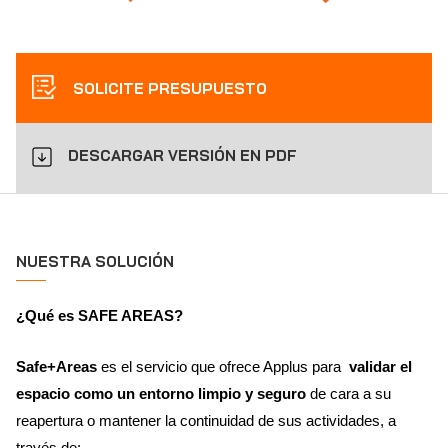
SOLICITE PRESUPUESTO
DESCARGAR VERSIÓN EN PDF
NUESTRA SOLUCIÓN
¿Qué es SAFE AREAS?
Safe+Areas
es el servicio que ofrece Applus para
validar el
espacio como un entorno limpio y seguro
de cara a su
reapertura o mantener la continuidad de sus actividades, a
través de: