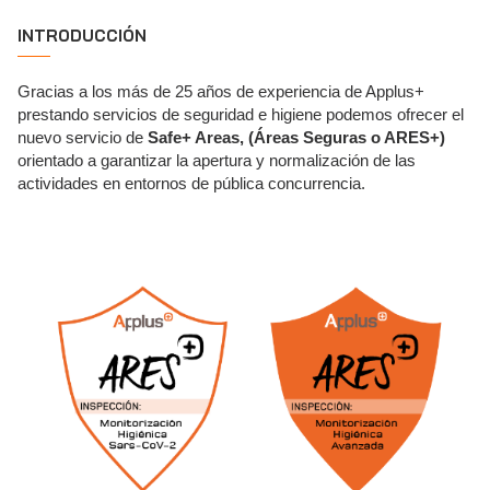
INTRODUCCIÓN
Gracias a los más de 25 años de experiencia de Applus+
prestando servicios de seguridad e higiene podemos ofrecer el
nuevo servicio de
Safe+ Areas, (Áreas Seguras o ARES+)
orientado a garantizar la apertura y normalización de las
actividades en entornos de pública concurrencia.