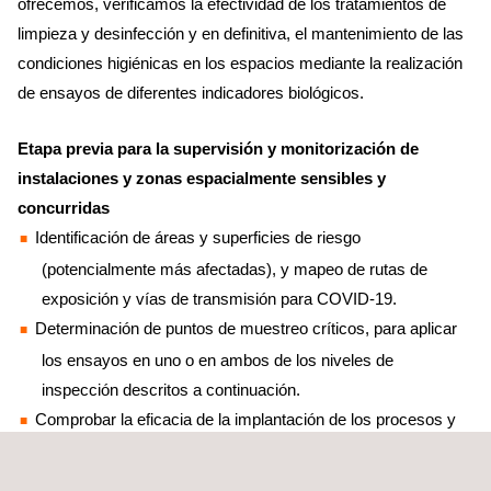
ofrecemos, verificamos la efectividad de los tratamientos de
limpieza y desinfección y en definitiva, el mantenimiento de las
condiciones higiénicas en los espacios mediante la realización
de ensayos de diferentes indicadores biológicos.
Etapa previa para la supervisión y monitorización de
instalaciones y zonas espacialmente sensibles y
concurridas
Identificación de áreas y superficies de riesgo
(potencialmente más afectadas), y mapeo de rutas de
exposición y vías de transmisión para COVID-19.
Determinación de puntos de muestreo críticos, para aplicar
los ensayos en uno o en ambos de los niveles de
inspección descritos a continuación.
Comprobar la eficacia de la implantación de los procesos y
metodologías de higiene y desinfección en base a los
resultados obtenidos en la monitorización.