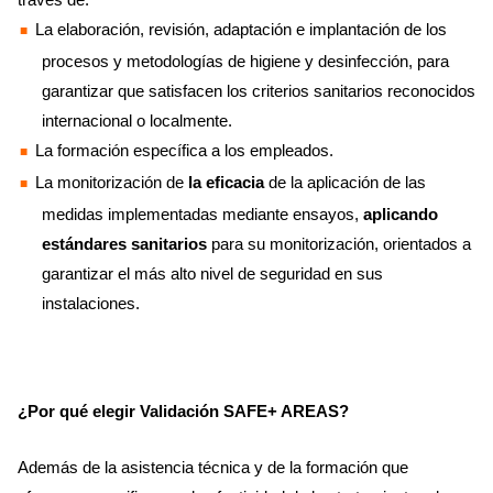
La elaboración, revisión, adaptación e implantación de los
procesos y metodologías de higiene y desinfección, para
garantizar que satisfacen los criterios sanitarios reconocidos
internacional o localmente.
La formación específica a los empleados.
La monitorización de
la eficacia
de la aplicación de las
medidas implementadas mediante ensayos,
aplicando
estándares sanitarios
para su monitorización, orientados a
garantizar el más alto nivel de seguridad en sus
instalaciones.
¿Por qué elegir Validación SAFE+ AREAS?
Además de la asistencia técnica y de la formación que