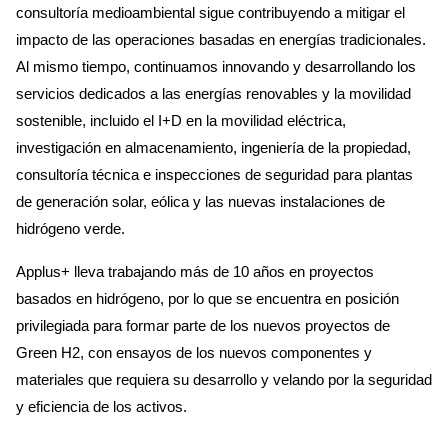
consultoría medioambiental sigue contribuyendo a mitigar el
impacto de las operaciones basadas en energías tradicionales.
Al mismo tiempo, continuamos innovando y desarrollando los
servicios dedicados a las energías renovables y la movilidad
sostenible, incluido el I+D en la movilidad eléctrica,
investigación en almacenamiento, ingeniería de la propiedad,
consultoría técnica e inspecciones de seguridad para plantas
de generación solar, eólica y las nuevas instalaciones de
hidrógeno verde.
Applus+ lleva trabajando más de 10 años en proyectos
basados en hidrógeno, por lo que se encuentra en posición
privilegiada para formar parte de los nuevos proyectos de
Green H2, con ensayos de los nuevos componentes y
materiales que requiera su desarrollo y velando por la seguridad
y eficiencia de los activos.