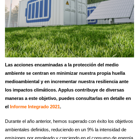
Las acciones encaminadas a la protección del medio
ambiente se centran en minimizar nuestra propia huella
medioambiental y en incrementar nuestra resiliencia ante
los impactos climáticos. Applus contribuye de diversas
maneras a este objetivo, puedes consultarlas en detalle en
el
Informe Integrado 2021
.
Durante el año anterior, hemos superado con éxito los objetivos
ambientales definidos, reduciendo en un 9% la intensidad de
emisiones por empleado y creciendo en el consumo de energía