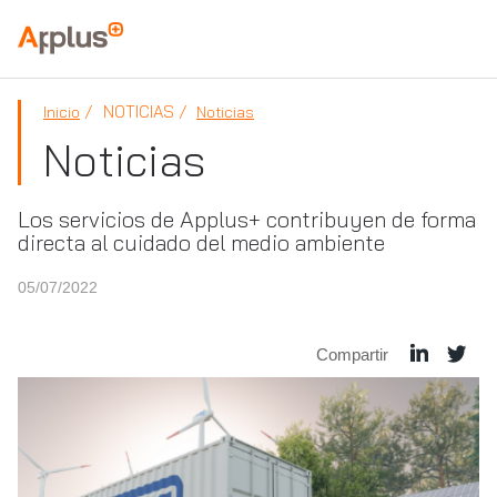
Applus+
NOTICIAS
Inicio
Noticias
Noticias
Los servicios de Applus+ contribuyen de forma
directa al cuidado del medio ambiente
05/07/2022
Compartir