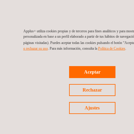
Applus+ utiliza cookies propias y de terceros para fines analíticos y para most
personalizada en base a un perfil elaborado a partir de tus hábitos de navegaci
páginas visitadas). Puedes aceptar todas las cookies pulsando el botón “Acepta
o rechazar su uso
. Para más información, consulta la
Política de Cookies
.
Aceptar
Rechazar
Ajustes