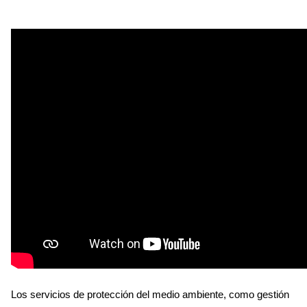
Los servicios de protección del medio ambiente, como gestión