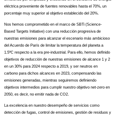
eléctrica proveniente de fuentes renovables hasta el 70%, un
porcentaje muy superior al objetivo establecido del 20%.
Nos hemos comprometido en el marco de SBTi (Science-
Based Targets Initiative) con una reducción progresiva de
nuestras emisiones para alcanzar el escenario más ambicioso
del Acuerdo de París de limitar la temperatura del planeta a
1.5ºC respecto a la era pre-industrial. Para ello, hemos definido
objetivos de reducción de nuestras emisiones de alcance 1 y 2
en un 30% para 2024 respecto a 2019, y ser neutros en
carbono para dichos alcances en 2023, compensando las
emisiones generadas, mientras seguiremos definiendo
objetivos intermedios para cumplir nuestro objetivo net-zero en
2050, es decir, no emitir nada de CO2.
La excelencia en nuestro desempeño de servicios como
detección de fugas, control de emisiones, gestión de residuos y