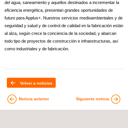
del agua, saneamiento y aquellos destinados a incrementar la
eficiencia energética, presentan grandes oportunidades de
futuro para Applus+. Nuestros servicios medioambientales y de
seguridad y salud y de control de calidad en la fabricación están
al alza, según crece la conciencia de la sociedad, y abarcan
todo tipo de proyectos de construcción e infraestructuras, así
como industriales y de fabricación.
Volver a noticias
Noticia anterior
Siguiente noticia