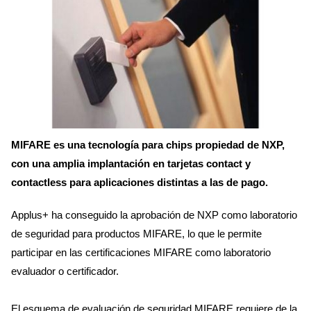
MIFARE es una tecnología para chips propiedad de NXP,
con una amplia implantación en tarjetas contact y
contactless para aplicaciones distintas a las de pago.
Applus+ ha conseguido la aprobación de NXP como laboratorio
de seguridad para productos MIFARE, lo que le permite
participar en las certificaciones MIFARE como laboratorio
evaluador o certificador.
El esquema de evaluación de seguridad MIFARE requiere de la