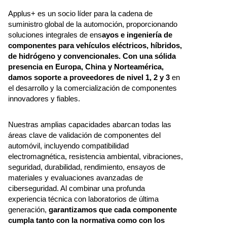
Applus+ es un socio líder para la cadena de
suministro global de la automoción, proporcionando
soluciones integrales de ens
ayos e ingeniería de
componentes para vehículos eléctricos, híbridos,
de hidrógeno y convencionales. Con una sólida
presencia en Europa, China y Norteamérica,
damos soporte a proveedores de nivel 1, 2 y 3
en
el desarrollo y la comercialización de componentes
innovadores y fiables.
Nuestras amplias capacidades abarcan todas las
áreas clave de validación de componentes del
automóvil, incluyendo compatibilidad
electromagnética, resistencia ambiental, vibraciones,
seguridad, durabilidad, rendimiento, ensayos de
materiales y evaluaciones avanzadas de
ciberseguridad. Al combinar una profunda
experiencia técnica con laboratorios de última
generación,
garantizamos que cada componente
cumpla tanto con la normativa como con los