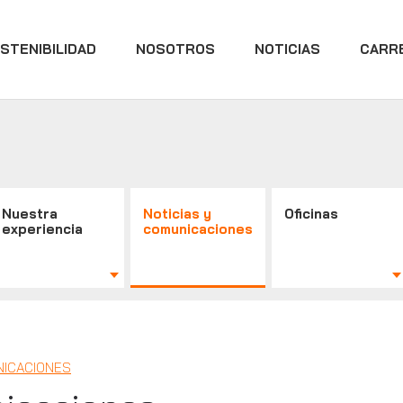
STENIBILIDAD
NOSOTROS
NOTICIAS
CARR
Nuestra
Noticias y
Oficinas
experiencia
comunicaciones
NICACIONES