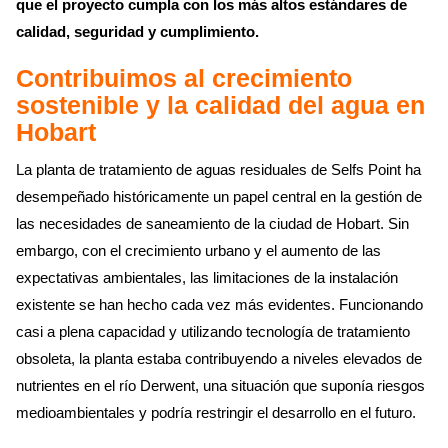
que el proyecto cumpla con los más altos estándares de
calidad, seguridad y cumplimiento.
Contribuimos al crecimiento
sostenible y la calidad del agua en
Hobart
La planta de tratamiento de aguas residuales de Selfs Point ha
desempeñado históricamente un papel central en la gestión de
las necesidades de saneamiento de la ciudad de Hobart. Sin
embargo, con el crecimiento urbano y el aumento de las
expectativas ambientales, las limitaciones de la instalación
existente se han hecho cada vez más evidentes. Funcionando
casi a plena capacidad y utilizando tecnología de tratamiento
obsoleta, la planta estaba contribuyendo a niveles elevados de
nutrientes en el río Derwent, una situación que suponía riesgos
medioambientales y podría restringir el desarrollo en el futuro.