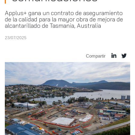
Applus+ gana un contrato de aseguramiento
de la calidad para la mayor obra de mejora de
alcantarillado de Tasmania, Australia
23/07/2025
Compartir