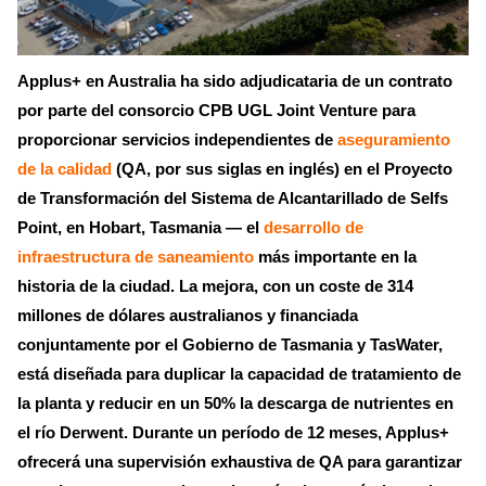
Applus+ en Australia ha sido adjudicataria de un contrato
por parte del consorcio CPB UGL Joint Venture para
proporcionar servicios independientes de
aseguramiento
de la calidad
(QA, por sus siglas en inglés) en el Proyecto
de Transformación del Sistema de Alcantarillado de Selfs
Point, en Hobart, Tasmania — el
desarrollo de
infraestructura de saneamiento
más importante en la
historia de la ciudad. La mejora, con un coste de 314
millones de dólares australianos y financiada
conjuntamente por el Gobierno de Tasmania y TasWater,
está diseñada para duplicar la capacidad de tratamiento de
la planta y reducir en un 50% la descarga de nutrientes en
el río Derwent. Durante un período de 12 meses, Applus+
ofrecerá una supervisión exhaustiva de QA para garantizar