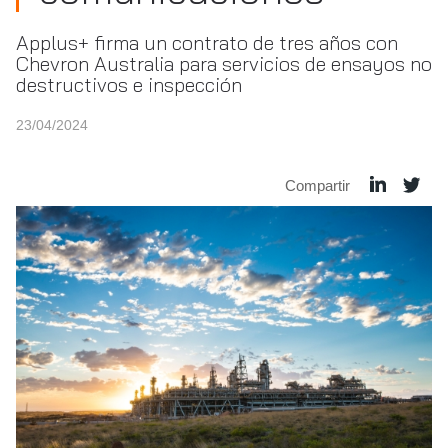
Applus+ firma un contrato de tres años con
Chevron Australia para servicios de ensayos no
destructivos e inspección
23/04/2024
Compartir