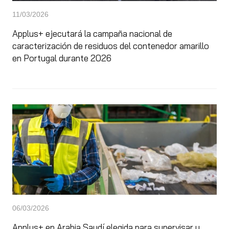
11/03/2026
Applus+ ejecutará la campaña nacional de
caracterización de residuos del contenedor amarillo
en Portugal durante 2026
06/03/2026
Applus+ en Arabia Saudí elegida para supervisar y