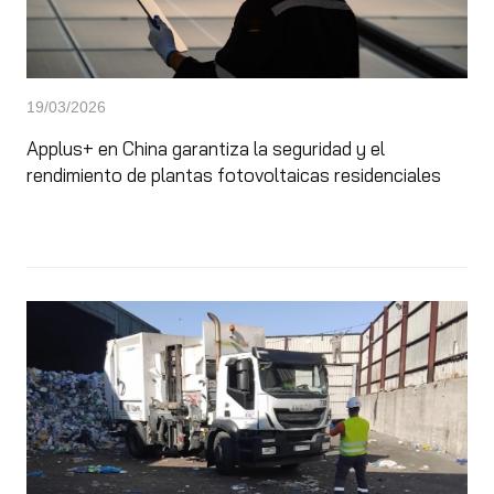
19/03/2026
Applus+ en China garantiza la seguridad y el
rendimiento de plantas fotovoltaicas residenciales