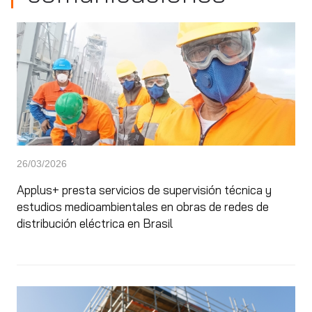
26/03/2026
Applus+ presta servicios de supervisión técnica y
estudios medioambientales en obras de redes de
distribución eléctrica en Brasil