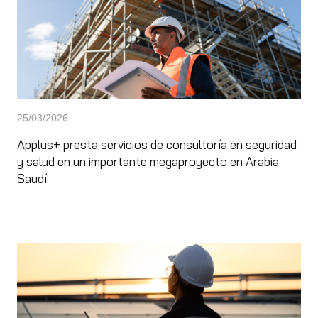
25/03/2026
Applus+ presta servicios de consultoría en seguridad
y salud en un importante megaproyecto en Arabia
Saudí