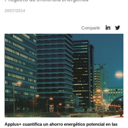
28/07/2014
Compartir
Applus+ cuantifica un ahorro energético potencial en las