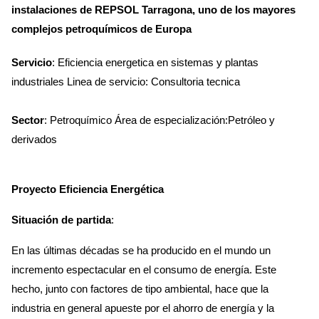
instalaciones de REPSOL Tarragona, uno de los mayores
complejos petroquímicos de Europa
Servicio
: Eficiencia energetica en sistemas y plantas
industriales Linea de servicio: Consultoria tecnica
Sector
: Petroquímico Área de especialización:Petróleo y
derivados
Proyecto Eficiencia Energética
Situación de partida
:
En las últimas décadas se ha producido en el mundo un
incremento espectacular en el consumo de energía. Este
hecho, junto con factores de tipo ambiental, hace que la
industria en general apueste por el ahorro de energía y la