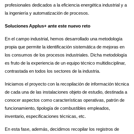
profesionales dedicados a la eficiencia energética industrial y a
la ingeniería y automatización de procesos.
Soluciones Applus+ ante este nuevo reto
En el campo industrial, hemos desarrollado una metodología
propia que permite la identificación sistemática de mejoras en
los consumos de los procesos industriales. Dicha metodología
es fruto de la experiencia de un equipo técnico multidisciplinar,
contrastada en todos los sectores de la industria.
Iniciamos el proyecto con la recopilación de información técnica
de cada una de las instalaciones objeto de estudio, destinada a
conocer aspectos como características operativas, patrón de
funcionamiento, tipología de combustibles empleados,
inventario, especificaciones técnicas, etc.
En esta fase, además, decidimos recopilar los registros de