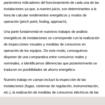
parámetros indicadores del funcionamiento de cada una de las
instalaciones ya que, a nuestro juicio, son determinantes a la
hora de calcular rendimientos energéticos y modos de
operación (pinch point, fouling, approach).
Una parte fundamental en nuestros trabajos de análisis
energéticos de instalaciones se corresponde con la realización
de inspecciones visuales y medidas de consumos en
operación de los equipos. De este modo, conseguimos
disponer de una comparativa entre consumos reales y
nominales, e identificamos diferencias que posteriormente se
traducen en posibilidades de ahorro energético.
Nuestro trabajo en campo incluyó la inspección de las
instalaciones (fugas, sistemas de regulación, instrumentación,
etc.), la realización de medidas de consumos eléctricos de las
instalaciones y el análisis termográfico, entre otros.