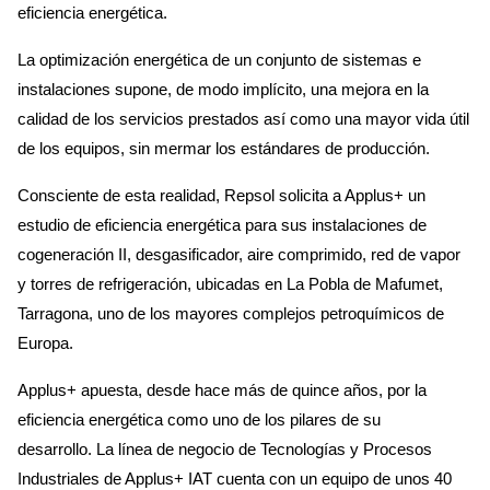
eficiencia energética.
La optimización energética de un conjunto de sistemas e
instalaciones supone, de modo implícito, una mejora en la
calidad de los servicios prestados así como una mayor vida útil
de los equipos, sin mermar los estándares de producción.
Consciente de esta realidad, Repsol solicita a Applus+ un
estudio de eficiencia energética para sus instalaciones de
cogeneración II, desgasificador, aire comprimido, red de vapor
y torres de refrigeración, ubicadas en La Pobla de Mafumet,
Tarragona, uno de los mayores complejos petroquímicos de
Europa.
Applus+ apuesta, desde hace más de quince años, por la
eficiencia energética como uno de los pilares de su
desarrollo. La línea de negocio de Tecnologías y Procesos
Industriales de Applus+ IAT cuenta con un equipo de unos 40