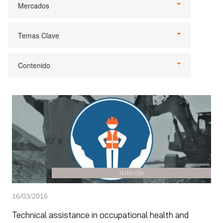
Mercados
Temas Clave
Contenido
Artículo
16/03/2016
Technical assistance in occupational health and