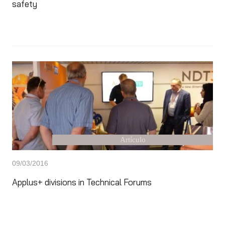
safety
Artículo
09/03/2016
Applus+ divisions in Technical Forums