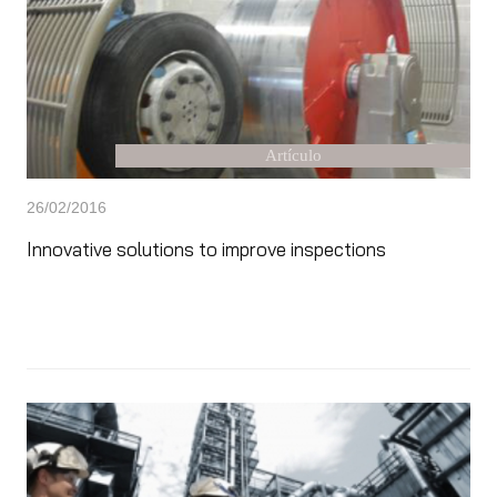
Artículo
26/02/2016
Innovative solutions to improve inspections