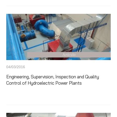
Artículo
04/03/2016
Engineering, Supervision, Inspection and Quality
Control of Hydroelectric Power Plants