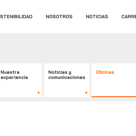
STENIBILIDAD
NOSOTROS
NOTICIAS
CARR
Nuestra
Noticias y
Oficinas
experiencia
comunicaciones