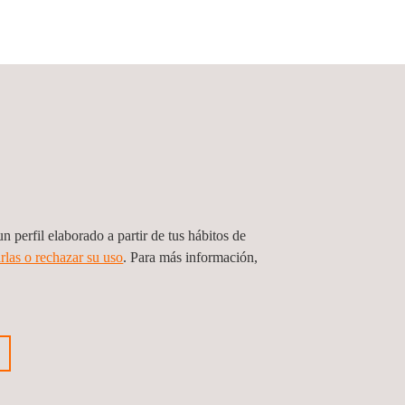
n perfil elaborado a partir de tus hábitos de
rlas o rechazar su uso
. Para más información,