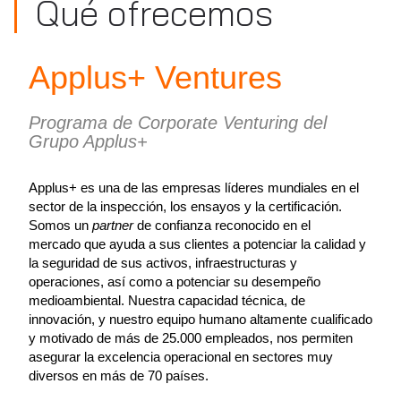
Qué ofrecemos
Applus+ Ventures
Programa de Corporate Venturing del
Grupo Applus+
Applus+ es una de las empresas líderes mundiales en el
sector de la inspección, los ensayos y la certificación.
Somos un
partner
de confianza reconocido en el
mercado que ayuda a sus clientes a potenciar la calidad y
la seguridad de sus activos, infraestructuras y
operaciones, así como a potenciar su desempeño
medioambiental. Nuestra capacidad técnica, de
innovación, y nuestro equipo humano altamente cualificado
y motivado de más de 25.000 empleados, nos permiten
asegurar la excelencia operacional en sectores muy
diversos en más de 70 países.