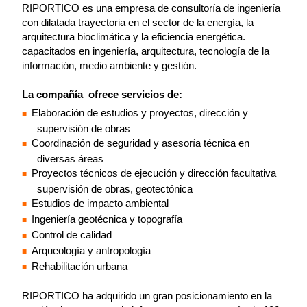
RIPORTICO es una empresa de consultoría de ingeniería
con dilatada trayectoria en el sector de la energía, la
arquitectura bioclimática y la eficiencia energética.
capacitados en ingeniería, arquitectura, tecnología de la
información, medio ambiente y gestión.
La compañía ofrece servicios de:
Elaboración de estudios y proyectos, dirección y
supervisión de obras
Coordinación de seguridad y asesoría técnica en
diversas áreas
Proyectos técnicos de ejecución y dirección facultativa
supervisión de obras, geotectónica
Estudios de impacto ambiental
Ingeniería geotécnica y topografía
Control de calidad
Arqueología y antropología
Rehabilitación urbana
RIPORTICO ha adquirido un gran posicionamiento en la