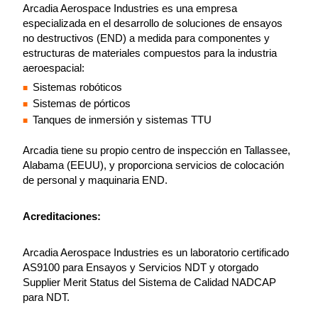
Arcadia Aerospace Industries es una empresa
especializada en el desarrollo de soluciones de ensayos
no destructivos (END) a medida para componentes y
estructuras de materiales compuestos para la industria
aeroespacial:
Sistemas robóticos
Sistemas de pórticos
Tanques de inmersión y sistemas TTU
Arcadia tiene su propio centro de inspección en Tallassee,
Alabama (EEUU), y proporciona servicios de colocación
de personal y maquinaria END.
Acreditaciones:
Arcadia Aerospace Industries es un laboratorio certificado
AS9100 para Ensayos y Servicios NDT y otorgado
Supplier Merit Status del Sistema de Calidad NADCAP
para NDT.