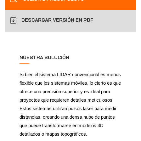
DESCARGAR VERSIÓN EN PDF
NUESTRA SOLUCIÓN
Si bien el sistema LIDAR convencional es menos
flexible que los sistemas móviles, lo cierto es que
ofrece una precisión superior y es ideal para
proyectos que requieren detalles meticulosos.
Estos sistemas utilizan pulsos láser para medir
distancias, creando una densa nube de puntos
que puede transformarse en modelos 3D
detallados o mapas topográficos.