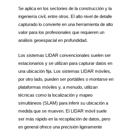
Se aplica en los sectories de la construcción y la
ingeniería civil, entre otros. El alto nivel de detalle
capturado lo convierte en una herramienta de alto
valor para los profesionales que requieren un
análisis geoespacial en profundidad.
Los sistemas LIDAR convencionales suelen ser
estacionarios y se utilizan para capturar datos en
una ubicación fija. Los sistemas LIDAR móviles,
por otro lado, pueden ser portátiles o montarse en
plataformas móviles y, a menudo, utilizan
técnicas como la localización y mapeo
simultáneos (SLAM) para inferir su ubicación a
medida que se mueven. El LIDAR móvil suele
ser más rápido en la recopilación de datos, pero
en general ofrece una precisión ligeramente