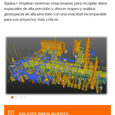
Applus+ emplean sistemas estacionarios para recopilar datos
espaciales de alta precisión y ofrecer mapeo y análisis
geoespacial de alta precisión con una exactitud incomparable
para sus proyectos más críticos.
SOLICITE PRESUPUESTO