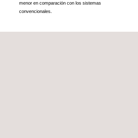
menor en comparación con los sistemas
convencionales.