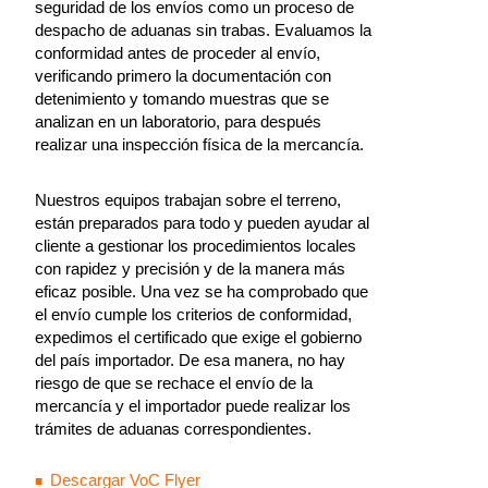
seguridad de los envíos como un proceso de
despacho de aduanas sin trabas. Evaluamos la
conformidad antes de proceder al envío,
verificando primero la documentación con
detenimiento y tomando muestras que se
analizan en un laboratorio, para después
realizar una inspección física de la mercancía.
Nuestros equipos trabajan sobre el terreno,
están preparados para todo y pueden ayudar al
cliente a gestionar los procedimientos locales
con rapidez y precisión y de la manera más
eficaz posible. Una vez se ha comprobado que
el envío cumple los criterios de conformidad,
expedimos el certificado que exige el gobierno
del país importador. De esa manera, no hay
riesgo de que se rechace el envío de la
mercancía y el importador puede realizar los
trámites de aduanas correspondientes.
Descargar VoC Flyer