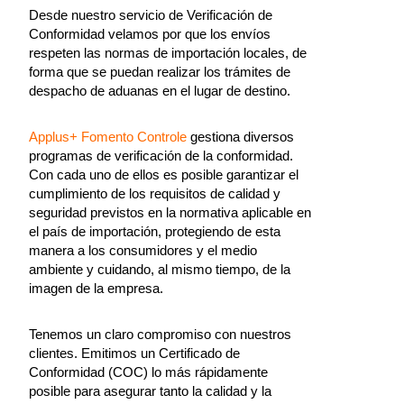
Desde nuestro servicio de Verificación de
Conformidad velamos por que los envíos
respeten las normas de importación locales, de
forma que se puedan realizar los trámites de
despacho de aduanas en el lugar de destino.
Applus+ Fomento Controle
gestiona diversos
programas de verificación de la conformidad.
Con cada uno de ellos es posible garantizar el
cumplimiento de los requisitos de calidad y
seguridad previstos en la normativa aplicable en
el país de importación, protegiendo de esta
manera a los consumidores y el medio
ambiente y cuidando, al mismo tiempo, de la
imagen de la empresa.
Tenemos un claro compromiso con nuestros
clientes. Emitimos un Certificado de
Conformidad (COC) lo más rápidamente
posible para asegurar tanto la calidad y la