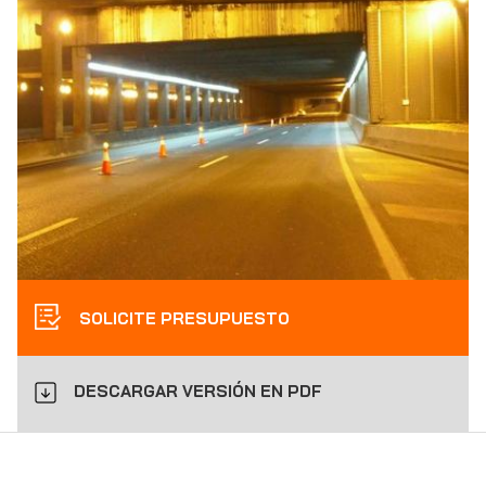
SOLICITE PRESUPUESTO
DESCARGAR VERSIÓN EN PDF