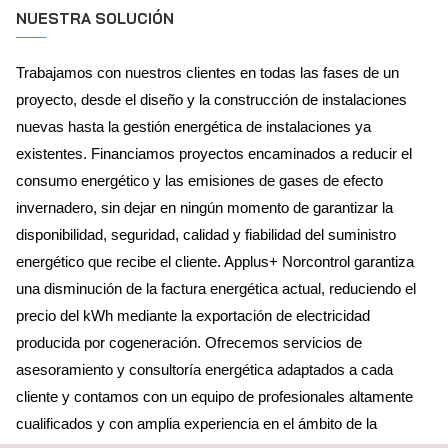
NUESTRA SOLUCIÓN
Trabajamos con nuestros clientes en todas las fases de un
proyecto, desde el diseño y la construcción de instalaciones
nuevas hasta la gestión energética de instalaciones ya
existentes. Financiamos proyectos encaminados a reducir el
consumo energético y las emisiones de gases de efecto
invernadero, sin dejar en ningún momento de garantizar la
disponibilidad, seguridad, calidad y fiabilidad del suministro
energético que recibe el cliente. Applus+ Norcontrol garantiza
una disminución de la factura energética actual, reduciendo el
precio del kWh mediante la exportación de electricidad
producida por cogeneración. Ofrecemos servicios de
asesoramiento y consultoría energética adaptados a cada
cliente y contamos con un equipo de profesionales altamente
cualificados y con amplia experiencia en el ámbito de la