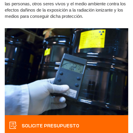
las personas, otros seres vivos y el medio ambiente contra los
efectos dañinos de la exposición a la radiación ionizante y los
medios para conseguir dicha protección.
SOLICITE PRESUPUESTO