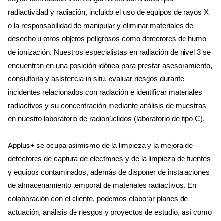
radiactividad y radiación, incluido el uso de equipos de rayos X
o la responsabilidad de manipular y eliminar materiales de
desecho u otros objetos peligrosos como detectores de humo
de ionización. Nuestros especialistas en radiación de nivel 3 se
encuentran en una posición idónea para prestar asesoramiento,
consultoría y asistencia in situ, evaluar riesgos durante
incidentes relacionados con radiación e identificar materiales
radiactivos y su concentración mediante análisis de muestras
en nuestro laboratorio de radionúclidos (laboratorio de tipo C).
Applus+ se ocupa asimismo de la limpieza y la mejora de
detectores de captura de electrones y de la limpieza de fuentes
y equipos contaminados, además de disponer de instalaciones
de almacenamiento temporal de materiales radiactivos. En
colaboración con el cliente, podemos elaborar planes de
actuación, análisis de riesgos y proyectos de estudio, así como