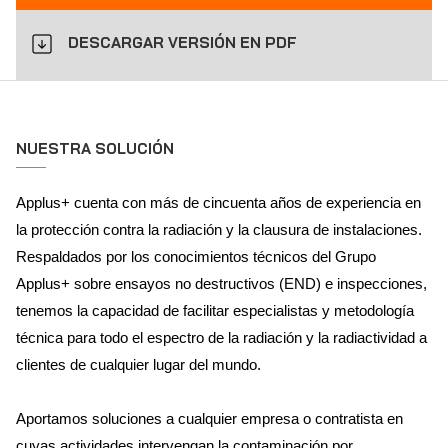
DESCARGAR VERSIÓN EN PDF
NUESTRA SOLUCIÓN
Applus+ cuenta con más de cincuenta años de experiencia en
la protección contra la radiación y la clausura de instalaciones.
Respaldados por los conocimientos técnicos del Grupo
Applus+ sobre ensayos no destructivos (END) e inspecciones,
tenemos la capacidad de facilitar especialistas y metodología
técnica para todo el espectro de la radiación y la radiactividad a
clientes de cualquier lugar del mundo.
Aportamos soluciones a cualquier empresa o contratista en
cuyas actividades intervengan la contaminación por