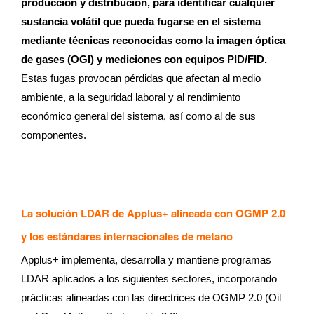
producción y distribución, para identificar cualquier
sustancia volátil que pueda fugarse en el sistema
mediante técnicas reconocidas como la imagen óptica
de gases (OGI) y mediciones con equipos PID/FID.
Estas fugas provocan pérdidas que afectan al medio
ambiente, a la seguridad laboral y al rendimiento
económico general del sistema, así como al de sus
componentes.
La solución LDAR de Applus+ alineada con OGMP 2.0
y los estándares internacionales de metano
Applus+ implementa, desarrolla y mantiene programas
LDAR aplicados a los siguientes sectores, incorporando
prácticas alineadas con las directrices de OGMP 2.0 (Oil