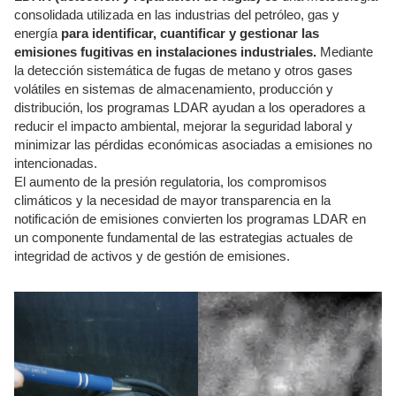
consolidada utilizada en las industrias del petróleo, gas y
energía
para identificar, cuantificar y gestionar las
emisiones fugitivas en instalaciones industriales.
Mediante
la detección sistemática de fugas de metano y otros gases
volátiles en sistemas de almacenamiento, producción y
distribución, los programas LDAR ayudan a los operadores a
reducir el impacto ambiental, mejorar la seguridad laboral y
minimizar las pérdidas económicas asociadas a emisiones no
intencionadas.
El aumento de la presión regulatoria, los compromisos
climáticos y la necesidad de mayor transparencia en la
notificación de emisiones convierten los programas LDAR en
un componente fundamental de las estrategias actuales de
integridad de activos y de gestión de emisiones.