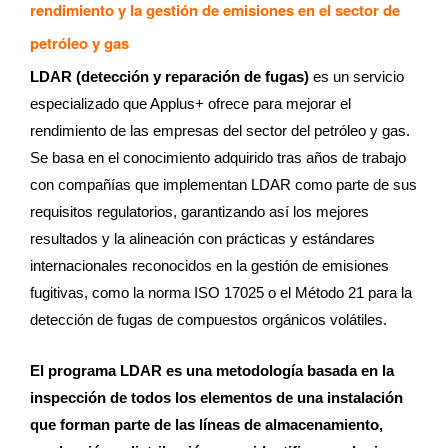
rendimiento y la gestión de emisiones en el sector de
petróleo y gas
LDAR (detección y reparación de fugas)
es un servicio
especializado que Applus+ ofrece para mejorar el
rendimiento de las empresas del sector del petróleo y gas.
Se basa en el conocimiento adquirido tras años de trabajo
con compañías que implementan LDAR como parte de sus
requisitos regulatorios, garantizando así los mejores
resultados y la alineación con prácticas y estándares
internacionales reconocidos en la gestión de emisiones
fugitivas, como la norma ISO 17025 o el Método 21 para la
detección de fugas de compuestos orgánicos volátiles.
El programa LDAR es una metodología basada en la
inspección de todos los elementos de una instalación
que forman parte de las líneas de almacenamiento,