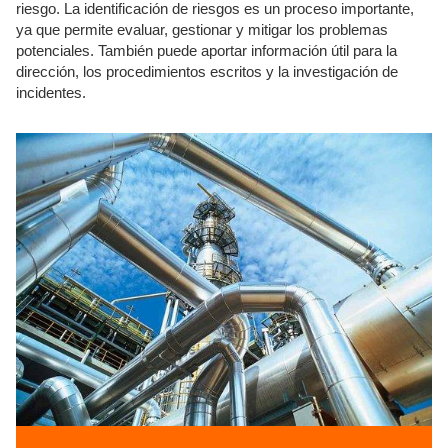
riesgo. La identificación de riesgos es un proceso importante,
ya que permite evaluar, gestionar y mitigar los problemas
potenciales. También puede aportar información útil para la
dirección, los procedimientos escritos y la investigación de
incidentes.