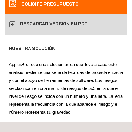
SOLICITE PRESUPUESTO
DESCARGAR VERSIÓN EN PDF
NUESTRA SOLUCIÓN
Applus+ ofrece una solución única que lleva a cabo este
análisis mediante una serie de técnicas de probada eficacia
y con el apoyo de herramientas de software. Los riesgos
se clasifican en una matriz de riesgos de 5x5 en la que el
nivel de riesgo se indica con un número y una letra. La letra
representa la frecuencia con la que aparece el riesgo y el
número representa su gravedad.
VAIL-HAZOP es una herramienta de software desarrollada