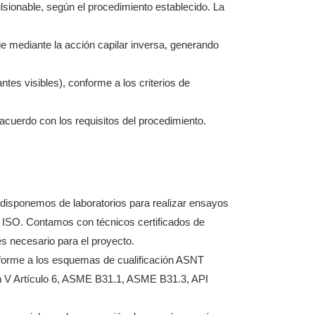
lsionable, según el procedimiento establecido. La
cie mediante la acción capilar inversa, generando
tes visibles), conforme a los criterios de
e acuerdo con los requisitos del procedimiento.
disponemos de laboratorios para realizar ensayos
ISO. Contamos con técnicos certificados de
s necesario para el proyecto.
onforme a los esquemas de cualificación ASNT
 Artículo 6, ASME B31.1, ASME B31.3, API