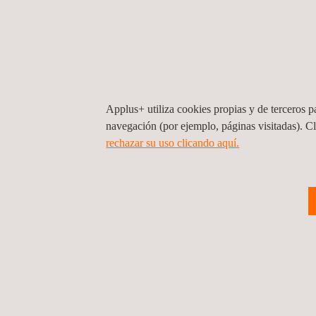
Applus+ utiliza cookies propias y de terceros pa
navegación (por ejemplo, páginas visitadas). C
rechazar su uso clicando aquí.