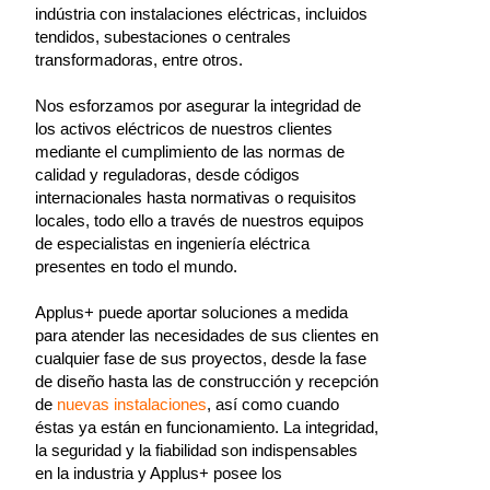
indústria con instalaciones eléctricas, incluidos
tendidos, subestaciones o centrales
transformadoras, entre otros.
Nos esforzamos por asegurar la integridad de
los activos eléctricos de nuestros clientes
mediante el cumplimiento de las normas de
calidad y reguladoras, desde códigos
internacionales hasta normativas o requisitos
locales, todo ello a través de nuestros equipos
de especialistas en ingeniería eléctrica
presentes en todo el mundo.
Applus+ puede aportar soluciones a medida
para atender las necesidades de sus clientes en
cualquier fase de sus proyectos, desde la fase
de diseño hasta las de construcción y recepción
de
nuevas instalaciones
, así como cuando
éstas ya están en funcionamiento. La integridad,
la seguridad y la fiabilidad son indispensables
en la industria y Applus+ posee los