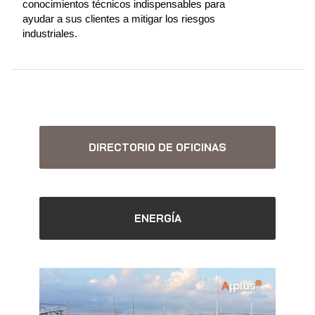
conocimientos técnicos indispensables para
ayudar a sus clientes a mitigar los riesgos
industriales.
DIRECTORIO DE OFICINAS
ENERGÍA